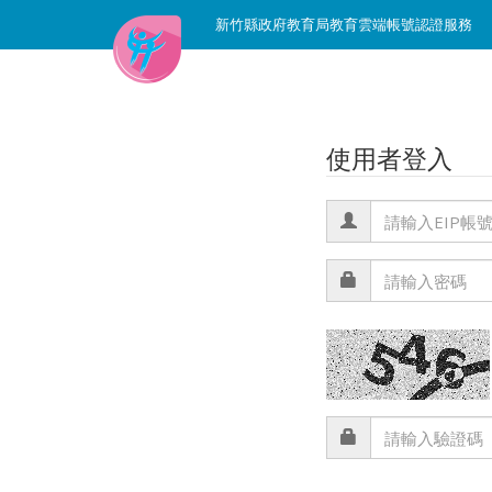
新竹縣政府教育局教育雲端帳號認證服務
使用者登入