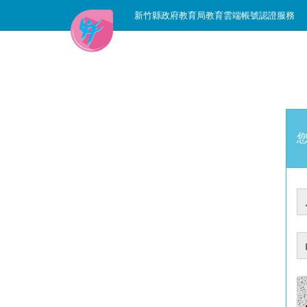
新竹縣政府教育局教育雲端帳號認證服務