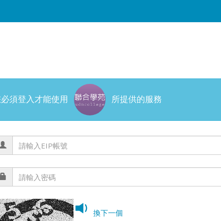
您必須登入才能使用
所提供的服務
換下一個