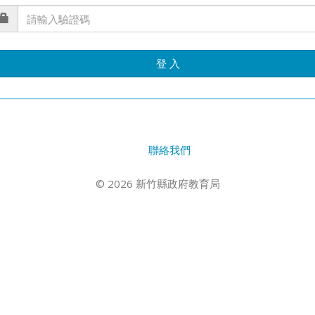
登 入
聯絡我們
© 2026 新竹縣政府教育局