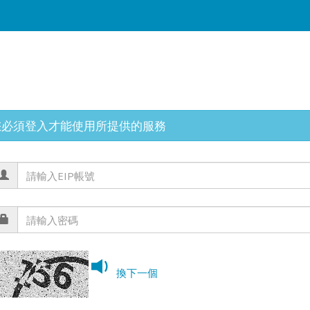
您必須登入才能使用所提供的服務
換下一個