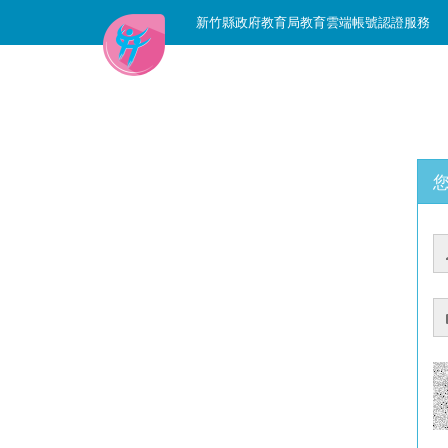
新竹縣政府教育局教育雲端帳號認證服務